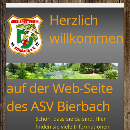
Herzlich
willkommen
auf der Web-Seite
des ASV Bierbach
Schön, dass sie da sind. Hier
finden sie viele Informationen