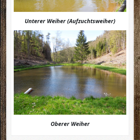
Unterer Weiher (Aufzuchtsweiher)
Oberer Weiher