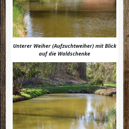
Unterer Weiher (Aufzuchtweiher) mit Blick
auf die Waldschenke