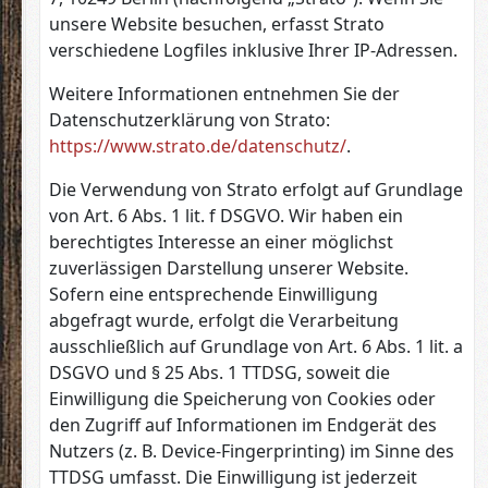
unsere Website besuchen, erfasst Strato
verschiedene Logfiles inklusive Ihrer IP-Adressen.
Weitere Informationen entnehmen Sie der
Datenschutzerklärung von Strato:
https://www.strato.de/datenschutz/
.
Die Verwendung von Strato erfolgt auf Grundlage
von Art. 6 Abs. 1 lit. f DSGVO. Wir haben ein
berechtigtes Interesse an einer möglichst
zuverlässigen Darstellung unserer Website.
Sofern eine entsprechende Einwilligung
abgefragt wurde, erfolgt die Verarbeitung
ausschließlich auf Grundlage von Art. 6 Abs. 1 lit. a
DSGVO und § 25 Abs. 1 TTDSG, soweit die
Einwilligung die Speicherung von Cookies oder
den Zugriff auf Informationen im Endgerät des
Nutzers (z. B. Device-Fingerprinting) im Sinne des
TTDSG umfasst. Die Einwilligung ist jederzeit