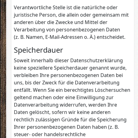
Verantwortliche Stelle ist die natürliche oder
juristische Person, die allein oder gemeinsam mit
anderen über die Zwecke und Mittel der
Verarbeitung von personenbezogenen Daten
(z. B. Namen, E-Mail-Adressen o. Ä.) entscheidet.
Speicherdauer
Soweit innerhalb dieser Datenschutzerklärung
keine speziellere Speicherdauer genannt wurde,
verbleiben Ihre personenbezogenen Daten bei
uns, bis der Zweck für die Datenverarbeitung
entfällt. Wenn Sie ein berechtigtes Löschersuchen
geltend machen oder eine Einwilligung zur
Datenverarbeitung widerrufen, werden Ihre
Daten gelöscht, sofern wir keine anderen
rechtlich zulässigen Gründe für die Speicherung
Ihrer personenbezogenen Daten haben (z. B.
steuer- oder handelsrechtliche