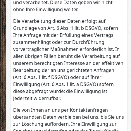
und verarbeitet. Diese Daten geben wir nicht
ohne Ihre Einwilligung weiter.
Die Verarbeitung dieser Daten erfolgt auf
Grundlage von Art. 6 Abs. 1 lit. b DSGVO, sofern
Ihre Anfrage mit der Erfüllung eines Vertrags
zusammenhängt oder zur Durchführung
vorvertraglicher Maßnahmen erforderlich ist. In
allen übrigen Fällen beruht die Verarbeitung auf
unserem berechtigten Interesse an der effektiven
Bearbeitung der an uns gerichteten Anfragen
(Art. 6 Abs. 1 lit. f DSGVO) oder auf Ihrer
Einwilligung (Art. 6 Abs. 1 lit. a DSGVO) sofern
diese abgefragt wurde; die Einwilligung ist
jederzeit widerrufbar.
Die von Ihnen an uns per Kontaktanfragen
übersandten Daten verbleiben bei uns, bis Sie uns
zur Löschung auffordern, Ihre Einwilligung zur