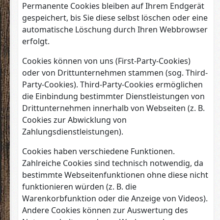
Permanente Cookies bleiben auf Ihrem Endgerät
gespeichert, bis Sie diese selbst löschen oder eine
automatische Löschung durch Ihren Webbrowser
erfolgt.
Cookies können von uns (First-Party-Cookies)
oder von Drittunternehmen stammen (sog. Third-
Party-Cookies). Third-Party-Cookies ermöglichen
die Einbindung bestimmter Dienstleistungen von
Drittunternehmen innerhalb von Webseiten (z. B.
Cookies zur Abwicklung von
Zahlungsdienstleistungen).
Cookies haben verschiedene Funktionen.
Zahlreiche Cookies sind technisch notwendig, da
bestimmte Webseitenfunktionen ohne diese nicht
funktionieren würden (z. B. die
Warenkorbfunktion oder die Anzeige von Videos).
Andere Cookies können zur Auswertung des