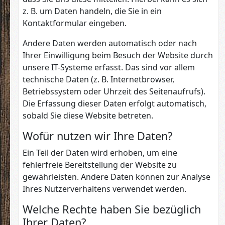
z. B. um Daten handeln, die Sie in ein
Kontaktformular eingeben.
Andere Daten werden automatisch oder nach
Ihrer Einwilligung beim Besuch der Website durch
unsere IT-Systeme erfasst. Das sind vor allem
technische Daten (z. B. Internetbrowser,
Betriebssystem oder Uhrzeit des Seitenaufrufs).
Die Erfassung dieser Daten erfolgt automatisch,
sobald Sie diese Website betreten.
Wofür nutzen wir Ihre Daten?
Ein Teil der Daten wird erhoben, um eine
fehlerfreie Bereitstellung der Website zu
gewährleisten. Andere Daten können zur Analyse
Ihres Nutzerverhaltens verwendet werden.
Welche Rechte haben Sie bezüglich
Ihrer Daten?