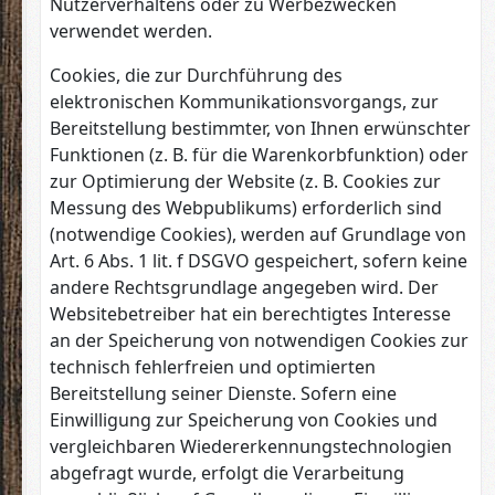
Nutzerverhaltens oder zu Werbezwecken
verwendet werden.
Cookies, die zur Durchführung des
elektronischen Kommunikationsvorgangs, zur
Bereitstellung bestimmter, von Ihnen erwünschter
Funktionen (z. B. für die Warenkorbfunktion) oder
zur Optimierung der Website (z. B. Cookies zur
Messung des Webpublikums) erforderlich sind
(notwendige Cookies), werden auf Grundlage von
Art. 6 Abs. 1 lit. f DSGVO gespeichert, sofern keine
andere Rechtsgrundlage angegeben wird. Der
Websitebetreiber hat ein berechtigtes Interesse
an der Speicherung von notwendigen Cookies zur
technisch fehlerfreien und optimierten
Bereitstellung seiner Dienste. Sofern eine
Einwilligung zur Speicherung von Cookies und
vergleichbaren Wiedererkennungstechnologien
abgefragt wurde, erfolgt die Verarbeitung