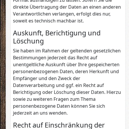
Format aushändigen zu lassen. Sofern Sie die
direkte Übertragung der Daten an einen anderen
Verantwortlichen verlangen, erfolgt dies nur,
soweit es technisch machbar ist.
Auskunft, Berichtigung und
Löschung
Sie haben im Rahmen der geltenden gesetzlichen
Bestimmungen jederzeit das Recht auf
unentgeltliche Auskunft über Ihre gespeicherten
personenbezogenen Daten, deren Herkunft und
Empfänger und den Zweck der
Datenverarbeitung und ggf. ein Recht auf
Berichtigung oder Löschung dieser Daten. Hierzu
sowie zu weiteren Fragen zum Thema
personenbezogene Daten können Sie sich
jederzeit an uns wenden.
Recht auf Einschränkung der