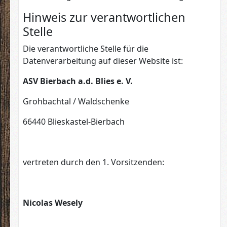
Hinweis zur verantwortlichen
Stelle
Die verantwortliche Stelle für die
Datenverarbeitung auf dieser Website ist:
ASV Bierbach a.d. Blies e. V.
Grohbachtal / Waldschenke
66440 Blieskastel-Bierbach
vertreten durch den 1. Vorsitzenden:
Nicolas Wesely