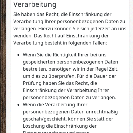
Verarbeitung
Sie haben das Recht, die Einschränkung der
Verarbeitung Ihrer personenbezogenen Daten zu
verlangen. Hierzu können Sie sich jederzeit an uns
wenden. Das Recht auf Einschränkung der
Verarbeitung besteht in folgenden Fällen:
Wenn Sie die Richtigkeit Ihrer bei uns
gespeicherten personenbezogenen Daten
bestreiten, benötigen wir in der Regel Zeit,
um dies zu überprüfen. Für die Dauer der
Prüfung haben Sie das Recht, die
Einschränkung der Verarbeitung Ihrer
personenbezogenen Daten zu verlangen.
Wenn die Verarbeitung Ihrer
personenbezogenen Daten unrechtmäßig
geschah/geschieht, können Sie statt der
Löschung die Einschränkung der