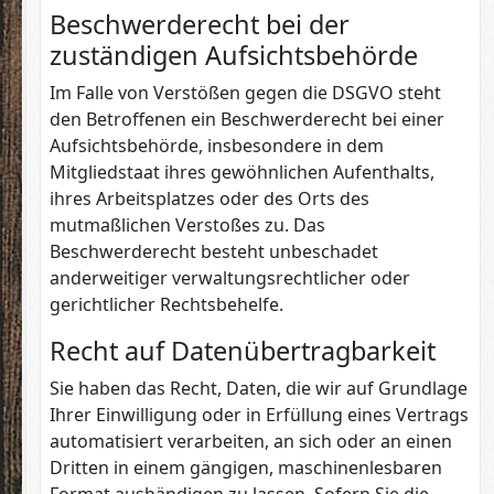
Beschwerde­recht bei der
zuständigen Aufsichts­behörde
Im Falle von Verstößen gegen die DSGVO steht
den Betroffenen ein Beschwerderecht bei einer
Aufsichtsbehörde, insbesondere in dem
Mitgliedstaat ihres gewöhnlichen Aufenthalts,
ihres Arbeitsplatzes oder des Orts des
mutmaßlichen Verstoßes zu. Das
Beschwerderecht besteht unbeschadet
anderweitiger verwaltungsrechtlicher oder
gerichtlicher Rechtsbehelfe.
Recht auf Daten­übertrag­barkeit
Sie haben das Recht, Daten, die wir auf Grundlage
Ihrer Einwilligung oder in Erfüllung eines Vertrags
automatisiert verarbeiten, an sich oder an einen
Dritten in einem gängigen, maschinenlesbaren