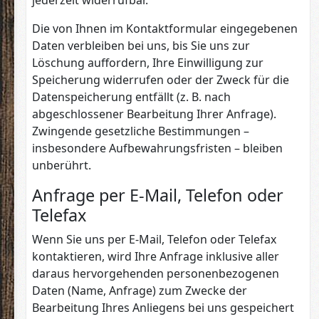
jederzeit widerrufbar.
Die von Ihnen im Kontaktformular eingegebenen
Daten verbleiben bei uns, bis Sie uns zur
Löschung auffordern, Ihre Einwilligung zur
Speicherung widerrufen oder der Zweck für die
Datenspeicherung entfällt (z. B. nach
abgeschlossener Bearbeitung Ihrer Anfrage).
Zwingende gesetzliche Bestimmungen –
insbesondere Aufbewahrungsfristen – bleiben
unberührt.
Anfrage per E-Mail, Telefon oder
Telefax
Wenn Sie uns per E-Mail, Telefon oder Telefax
kontaktieren, wird Ihre Anfrage inklusive aller
daraus hervorgehenden personenbezogenen
Daten (Name, Anfrage) zum Zwecke der
Bearbeitung Ihres Anliegens bei uns gespeichert