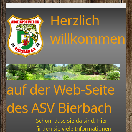
Herzlich
willkommen
auf der Web-Seite
des ASV Bierbach
Schön, dass sie da sind. Hier
finden sie viele Informationen