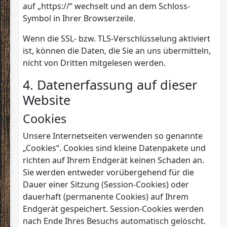
auf „https://“ wechselt und an dem Schloss-
Symbol in Ihrer Browserzeile.
Wenn die SSL- bzw. TLS-Verschlüsselung aktiviert
ist, können die Daten, die Sie an uns übermitteln,
nicht von Dritten mitgelesen werden.
4. Datenerfassung auf dieser
Website
Cookies
Unsere Internetseiten verwenden so genannte
„Cookies“. Cookies sind kleine Datenpakete und
richten auf Ihrem Endgerät keinen Schaden an.
Sie werden entweder vorübergehend für die
Dauer einer Sitzung (Session-Cookies) oder
dauerhaft (permanente Cookies) auf Ihrem
Endgerät gespeichert. Session-Cookies werden
nach Ende Ihres Besuchs automatisch gelöscht.