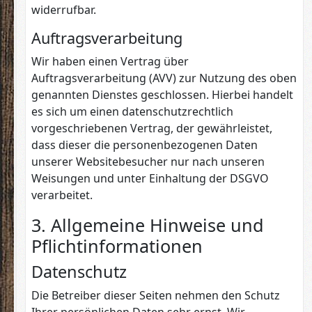
widerrufbar.
Auftragsverarbeitung
Wir haben einen Vertrag über
Auftragsverarbeitung (AVV) zur Nutzung des oben
genannten Dienstes geschlossen. Hierbei handelt
es sich um einen datenschutzrechtlich
vorgeschriebenen Vertrag, der gewährleistet,
dass dieser die personenbezogenen Daten
unserer Websitebesucher nur nach unseren
Weisungen und unter Einhaltung der DSGVO
verarbeitet.
3. Allgemeine Hinweise und
Pflicht­informationen
Datenschutz
Die Betreiber dieser Seiten nehmen den Schutz