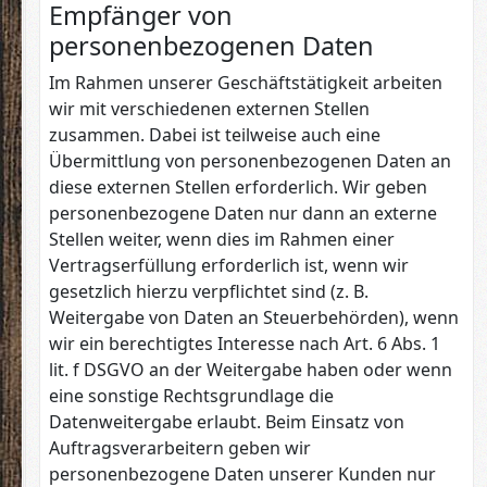
Empfänger von
personenbezogenen Daten
Im Rahmen unserer Geschäftstätigkeit arbeiten
wir mit verschiedenen externen Stellen
zusammen. Dabei ist teilweise auch eine
Übermittlung von personenbezogenen Daten an
diese externen Stellen erforderlich. Wir geben
personenbezogene Daten nur dann an externe
Stellen weiter, wenn dies im Rahmen einer
Vertragserfüllung erforderlich ist, wenn wir
gesetzlich hierzu verpflichtet sind (z. B.
Weitergabe von Daten an Steuerbehörden), wenn
wir ein berechtigtes Interesse nach Art. 6 Abs. 1
lit. f DSGVO an der Weitergabe haben oder wenn
eine sonstige Rechtsgrundlage die
Datenweitergabe erlaubt. Beim Einsatz von
Auftragsverarbeitern geben wir
personenbezogene Daten unserer Kunden nur