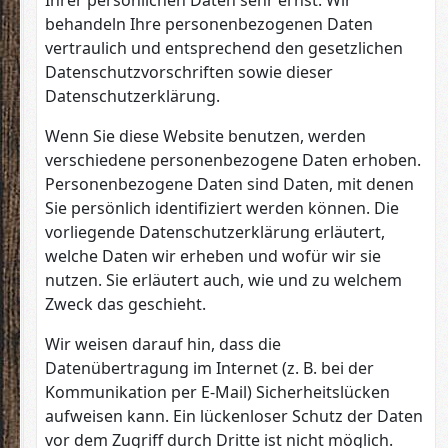
Ihrer persönlichen Daten sehr ernst. Wir
behandeln Ihre personenbezogenen Daten
vertraulich und entsprechend den gesetzlichen
Datenschutzvorschriften sowie dieser
Datenschutzerklärung.
Wenn Sie diese Website benutzen, werden
verschiedene personenbezogene Daten erhoben.
Personenbezogene Daten sind Daten, mit denen
Sie persönlich identifiziert werden können. Die
vorliegende Datenschutzerklärung erläutert,
welche Daten wir erheben und wofür wir sie
nutzen. Sie erläutert auch, wie und zu welchem
Zweck das geschieht.
Wir weisen darauf hin, dass die
Datenübertragung im Internet (z. B. bei der
Kommunikation per E-Mail) Sicherheitslücken
aufweisen kann. Ein lückenloser Schutz der Daten
vor dem Zugriff durch Dritte ist nicht möglich.