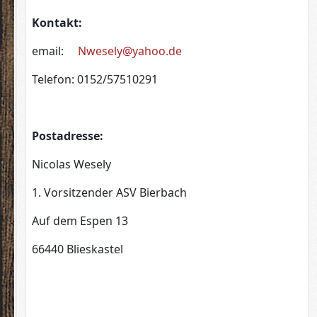
Kontakt:
email:
Nwesely@yahoo.de
Telefon: 0152/57510291
Postadresse:
Nicolas Wesely
1. Vorsitzender ASV Bierbach
Auf dem Espen 13
66440 Blieskastel