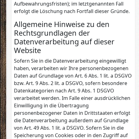
Aufbewahrungsfristen); im letztgenannten Fall
erfolgt die Löschung nach Fortfall dieser Gründe.
Allgemeine Hinweise zu den
Rechtsgrundlagen der
Datenverarbeitung auf dieser
Website
Sofern Sie in die Datenverarbeitung eingewilligt
haben, verarbeiten wir Ihre personenbezogenen
Daten auf Grundlage von Art. 6 Abs. 1 lit. a DSGVO
bzw. Art. 9 Abs. 2 lit. a DSGVO, sofern besondere
Datenkategorien nach Art. 9 Abs. 1 DSGVO
verarbeitet werden. Im Falle einer ausdrücklichen
Einwilligung in die Übertragung
personenbezogener Daten in Drittstaaten erfolgt
die Datenverarbeitung außerdem auf Grundlage
von Art. 49 Abs. 1 lit. a DSGVO. Sofern Sie in die
Speicherung von Cookies oder in den Zugriff auf