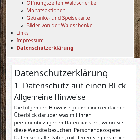
Öffnungszeiten Waldschenke
Monatsaktionen
Getränke- und Speisekarte
Bilder von der Waldschenke
Links
Impressum
Datenschutzerklärung
Datenschutz­erklärung
1. Datenschutz auf einen Blick
Allgemeine Hinweise
Die folgenden Hinweise geben einen einfachen
Überblick darüber, was mit Ihren
personenbezogenen Daten passiert, wenn Sie
diese Website besuchen. Personenbezogene
Daten sind alle Daten, mit denen Sie persönlich