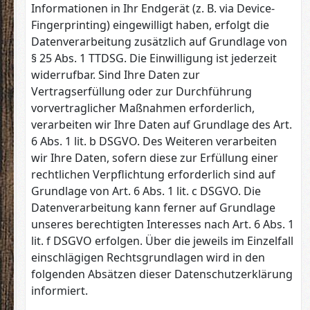
Informationen in Ihr Endgerät (z. B. via Device-
Fingerprinting) eingewilligt haben, erfolgt die
Datenverarbeitung zusätzlich auf Grundlage von
§ 25 Abs. 1 TTDSG. Die Einwilligung ist jederzeit
widerrufbar. Sind Ihre Daten zur
Vertragserfüllung oder zur Durchführung
vorvertraglicher Maßnahmen erforderlich,
verarbeiten wir Ihre Daten auf Grundlage des Art.
6 Abs. 1 lit. b DSGVO. Des Weiteren verarbeiten
wir Ihre Daten, sofern diese zur Erfüllung einer
rechtlichen Verpflichtung erforderlich sind auf
Grundlage von Art. 6 Abs. 1 lit. c DSGVO. Die
Datenverarbeitung kann ferner auf Grundlage
unseres berechtigten Interesses nach Art. 6 Abs. 1
lit. f DSGVO erfolgen. Über die jeweils im Einzelfall
einschlägigen Rechtsgrundlagen wird in den
folgenden Absätzen dieser Datenschutzerklärung
informiert.