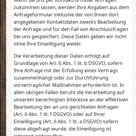
Wenn Sie uns per Kontaktformular Anfragen
zukommen lassen, werden Ihre Angaben aus dem
Anfrageformular inklusive der von Ihnen dort
angegebenen Kontaktdaten zwecks Bearbeitung
der Anfrage und für den Fall von Anschlussfragen
bei uns gespeichert. Diese Daten geben wir nicht
ohne Ihre Einwilligung weiter.
Die Verarbeitung dieser Daten erfolgt auf
Grundlage von Art. 6 Abs. 1 lit. b DSGVO, sofern
Ihre Anfrage mit der Erfüllung eines Vertrags
zusammenhängt oder zur Durchführung
vorvertraglicher Maßnahmen erforderlich ist. In
allen übrigen Fällen beruht die Verarbeitung auf
unserem berechtigten Interesse an der effektiven
Bearbeitung der an uns gerichteten Anfragen
(Art. 6 Abs. 1 lit. f DSGVO) oder auf Ihrer
Einwilligung (Art. 6 Abs. 1 lit. a DSGVO) sofern
diese abgefragt wurde; die Einwilligung ist