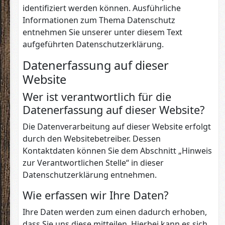
identifiziert werden können. Ausführliche
Informationen zum Thema Datenschutz
entnehmen Sie unserer unter diesem Text
aufgeführten Datenschutzerklärung.
Datenerfassung auf dieser
Website
Wer ist verantwortlich für die
Datenerfassung auf dieser Website?
Die Datenverarbeitung auf dieser Website erfolgt
durch den Websitebetreiber. Dessen
Kontaktdaten können Sie dem Abschnitt „Hinweis
zur Verantwortlichen Stelle“ in dieser
Datenschutzerklärung entnehmen.
Wie erfassen wir Ihre Daten?
Ihre Daten werden zum einen dadurch erhoben,
dass Sie uns diese mitteilen. Hierbei kann es sich