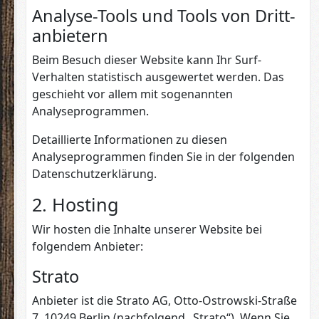
Analyse-Tools und Tools von Dritt­
anbietern
Beim Besuch dieser Website kann Ihr Surf-
Verhalten statistisch ausgewertet werden. Das
geschieht vor allem mit sogenannten
Analyseprogrammen.
Detaillierte Informationen zu diesen
Analyseprogrammen finden Sie in der folgenden
Datenschutzerklärung.
2. Hosting
Wir hosten die Inhalte unserer Website bei
folgendem Anbieter:
Strato
Anbieter ist die Strato AG, Otto-Ostrowski-Straße
7, 10249 Berlin (nachfolgend „Strato“). Wenn Sie