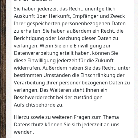
Sie haben jederzeit das Recht, unentgeltlich
Auskunft über Herkunft, Empfänger und Zweck
Ihrer gespeicherten personenbezogenen Daten
zu erhalten. Sie haben außerdem ein Recht, die
Berichtigung oder Löschung dieser Daten zu
verlangen. Wenn Sie eine Einwilligung zur
Datenverarbeitung erteilt haben, können Sie
diese Einwilligung jederzeit für die Zukunft
widerrufen. Außerdem haben Sie das Recht, unter
bestimmten Umständen die Einschränkung der
Verarbeitung Ihrer personenbezogenen Daten zu
verlangen. Des Weiteren steht Ihnen ein
Beschwerderecht bei der zuständigen
Aufsichtsbehörde zu.
Hierzu sowie zu weiteren Fragen zum Thema
Datenschutz können Sie sich jederzeit an uns
wenden.