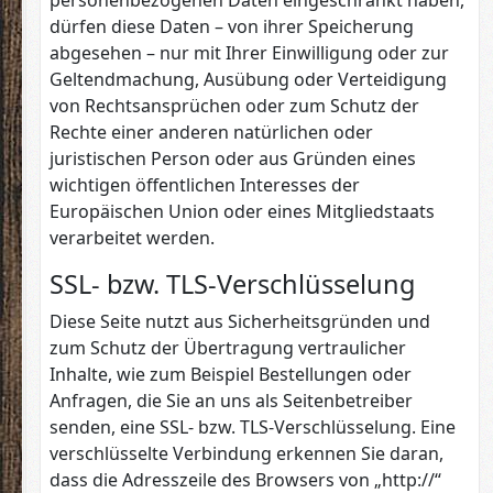
personenbezogenen Daten eingeschränkt haben,
dürfen diese Daten – von ihrer Speicherung
abgesehen – nur mit Ihrer Einwilligung oder zur
Geltendmachung, Ausübung oder Verteidigung
von Rechtsansprüchen oder zum Schutz der
Rechte einer anderen natürlichen oder
juristischen Person oder aus Gründen eines
wichtigen öffentlichen Interesses der
Europäischen Union oder eines Mitgliedstaats
verarbeitet werden.
SSL- bzw. TLS-Verschlüsselung
Diese Seite nutzt aus Sicherheitsgründen und
zum Schutz der Übertragung vertraulicher
Inhalte, wie zum Beispiel Bestellungen oder
Anfragen, die Sie an uns als Seitenbetreiber
senden, eine SSL- bzw. TLS-Verschlüsselung. Eine
verschlüsselte Verbindung erkennen Sie daran,
dass die Adresszeile des Browsers von „http://“