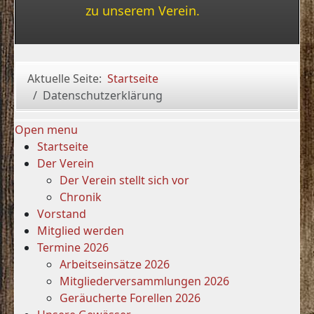
zu unserem Verein.
Aktuelle Seite:
Startseite
Datenschutzerklärung
Open menu
Startseite
Der Verein
Der Verein stellt sich vor
Chronik
Vorstand
Mitglied werden
Termine 2026
Arbeitseinsätze 2026
Mitgliederversammlungen 2026
Geräucherte Forellen 2026