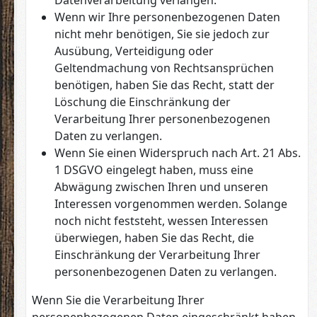
Datenverarbeitung verlangen.
Wenn wir Ihre personenbezogenen Daten
nicht mehr benötigen, Sie sie jedoch zur
Ausübung, Verteidigung oder
Geltendmachung von Rechtsansprüchen
benötigen, haben Sie das Recht, statt der
Löschung die Einschränkung der
Verarbeitung Ihrer personenbezogenen
Daten zu verlangen.
Wenn Sie einen Widerspruch nach Art. 21 Abs.
1 DSGVO eingelegt haben, muss eine
Abwägung zwischen Ihren und unseren
Interessen vorgenommen werden. Solange
noch nicht feststeht, wessen Interessen
überwiegen, haben Sie das Recht, die
Einschränkung der Verarbeitung Ihrer
personenbezogenen Daten zu verlangen.
Wenn Sie die Verarbeitung Ihrer