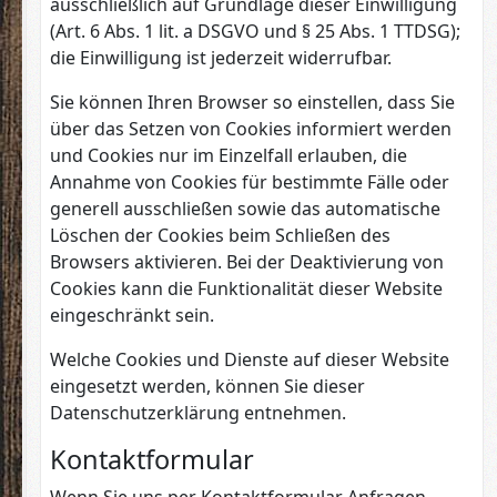
ausschließlich auf Grundlage dieser Einwilligung
(Art. 6 Abs. 1 lit. a DSGVO und § 25 Abs. 1 TTDSG);
die Einwilligung ist jederzeit widerrufbar.
Sie können Ihren Browser so einstellen, dass Sie
über das Setzen von Cookies informiert werden
und Cookies nur im Einzelfall erlauben, die
Annahme von Cookies für bestimmte Fälle oder
generell ausschließen sowie das automatische
Löschen der Cookies beim Schließen des
Browsers aktivieren. Bei der Deaktivierung von
Cookies kann die Funktionalität dieser Website
eingeschränkt sein.
Welche Cookies und Dienste auf dieser Website
eingesetzt werden, können Sie dieser
Datenschutzerklärung entnehmen.
Kontaktformular