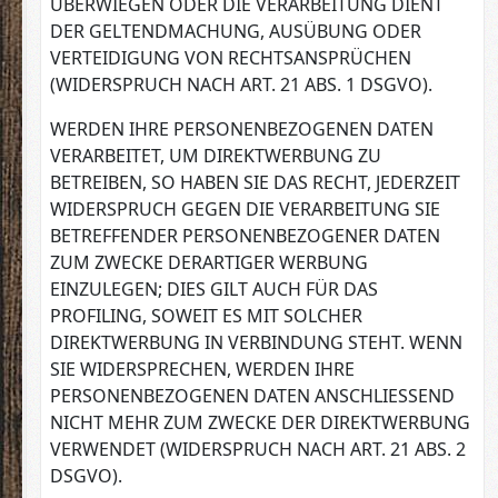
ÜBERWIEGEN ODER DIE VERARBEITUNG DIENT
DER GELTENDMACHUNG, AUSÜBUNG ODER
VERTEIDIGUNG VON RECHTSANSPRÜCHEN
(WIDERSPRUCH NACH ART. 21 ABS. 1 DSGVO).
WERDEN IHRE PERSONENBEZOGENEN DATEN
VERARBEITET, UM DIREKTWERBUNG ZU
BETREIBEN, SO HABEN SIE DAS RECHT, JEDERZEIT
WIDERSPRUCH GEGEN DIE VERARBEITUNG SIE
BETREFFENDER PERSONENBEZOGENER DATEN
ZUM ZWECKE DERARTIGER WERBUNG
EINZULEGEN; DIES GILT AUCH FÜR DAS
PROFILING, SOWEIT ES MIT SOLCHER
DIREKTWERBUNG IN VERBINDUNG STEHT. WENN
SIE WIDERSPRECHEN, WERDEN IHRE
PERSONENBEZOGENEN DATEN ANSCHLIESSEND
NICHT MEHR ZUM ZWECKE DER DIREKTWERBUNG
VERWENDET (WIDERSPRUCH NACH ART. 21 ABS. 2
DSGVO).