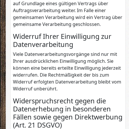
auf Grundlage eines gültigen Vertrags über
Auftragsverarbeitung weiter. Im Falle einer
gemeinsamen Verarbeitung wird ein Vertrag über
gemeinsame Verarbeitung geschlossen.
Widerruf Ihrer Einwilligung zur
Datenverarbeitung
Viele Datenverarbeitungsvorgänge sind nur mit
Ihrer ausdrücklichen Einwilligung möglich. Sie
können eine bereits erteilte Einwilligung jederzeit
widerrufen. Die Rechtmäßigkeit der bis zum
Widerruf erfolgten Datenverarbeitung bleibt vom
Widerruf unberührt.
Widerspruchsrecht gegen die
Datenerhebung in besonderen
Fällen sowie gegen Direktwerbung
(Art. 21 DSGVO)