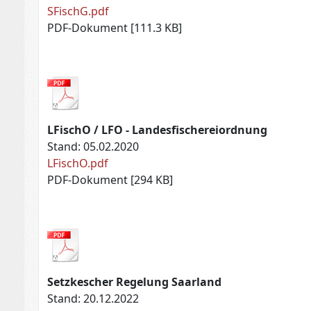
SFischG.pdf
PDF-Dokument [111.3 KB]
LFischO / LFO - Landesfischereiordnung
Stand: 05.02.2020
LFischO.pdf
PDF-Dokument [294 KB]
Setzkescher Regelung Saarland
Stand: 20.12.2022