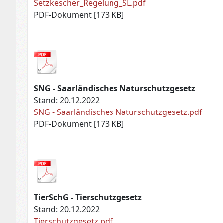
Setzkescher_Regelung_SL.pdf
PDF-Dokument [173 KB]
SNG - Saarländisches Naturschutzgesetz
Stand: 20.12.2022
SNG - Saarländisches Naturschutzgesetz.pdf
PDF-Dokument [173 KB]
TierSchG - Tierschutzgesetz
Stand: 20.12.2022
Tierschutzgesetz.pdf