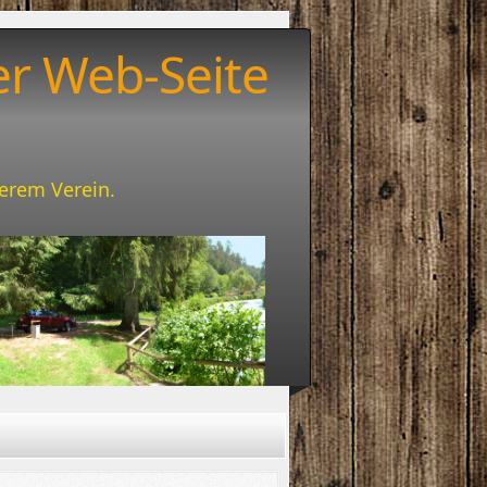
er Web-Seite
serem Verein.